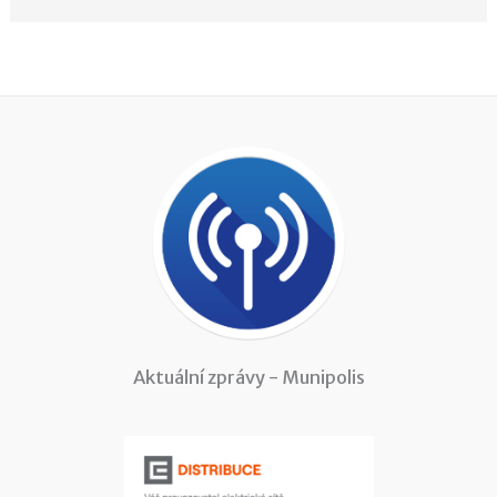
Aktuální zprávy - Munipolis