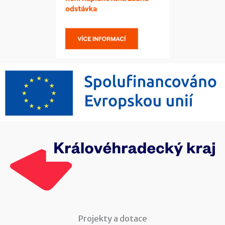
Projekty a dotace