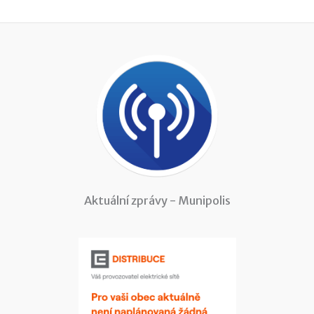
Aktuální zprávy - Munipolis